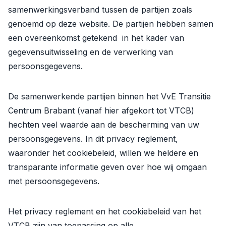
samenwerkingsverband tussen de partijen zoals
genoemd op deze website. De partijen hebben samen
een overeenkomst getekend in het kader van
gegevensuitwisseling en de verwerking van
persoonsgegevens.
De samenwerkende partijen binnen het VvE Transitie
Centrum Brabant (vanaf hier afgekort tot VTCB)
hechten veel waarde aan de bescherming van uw
persoonsgegevens. In dit privacy reglement,
waaronder het cookiebeleid, willen we heldere en
transparante informatie geven over hoe wij omgaan
met persoonsgegevens.
Het privacy reglement en het cookiebeleid van het
VTCB zijn van toepassing op alle