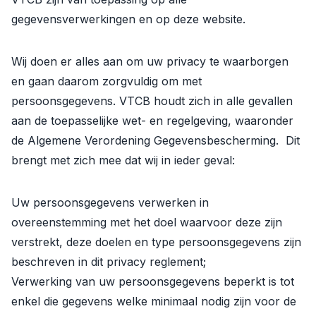
gegevensverwerkingen en op deze website.
Wij doen er alles aan om uw privacy te waarborgen
en gaan daarom zorgvuldig om met
persoonsgegevens. VTCB houdt zich in alle gevallen
aan de toepasselijke wet- en regelgeving, waaronder
de Algemene Verordening Gegevensbescherming. Dit
brengt met zich mee dat wij in ieder geval:
Uw persoonsgegevens verwerken in
overeenstemming met het doel waarvoor deze zijn
verstrekt, deze doelen en type persoonsgegevens zijn
beschreven in dit privacy reglement;
Verwerking van uw persoonsgegevens beperkt is tot
enkel die gegevens welke minimaal nodig zijn voor de