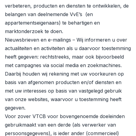
verbeteren, producten en diensten te ontwikkelen, de
belangen van deelnemende VvE’s (en
appartementseigenaars) te behartigen en
marktonderzoek te doen.
Nieuwsbrieven en e-mailings – Wij informeren u over
actualiteiten en activiteiten als u daarvoor toestemming
heeft gegeven: rechtstreeks, maar ook bijvoorbeeld
met campagnes via social media en zoekmachines.
Daarbij houden wij rekening met uw voorkeuren op
basis van afgenomen producten en/of diensten en
met uw interesses op basis van vastgelegd gebruik
van onze websites, waarvoor u toestemming heeft
gegeven.
Voor zover VTCB voor bovengenoemde doeleinden
gebruikmaakt van een derde (als verwerker van
persoonsgegevens), is ieder ander (commercieel)