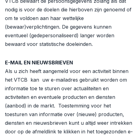
VTCB bewaart de persoonsgegevens zolang als dat
nodig is voor de doelen die hierboven zijn genoemd of
om te voldoen aan haar wettelijke
(bewaar)verplichtingen. De gegevens kunnen
eventueel (gedepersonaliseerd) langer worden
bewaard voor statistische doeleinden.
E-MAIL EN NIEUWSBRIEVEN
Als u zich heeft aangemeld voor een activiteit binnen
het VTCB kan uw e-mailadres gebruikt worden om
informatie toe te sturen over actualiteiten en
activiteiten en eventuele producten en diensten
(aanbod) in de markt. Toestemming voor het
toesturen van informatie over (nieuwe) producten,
diensten en nieuwsbrieven kunt u altijd weer intrekken
door op de afmeldlink te klikken in het toegezonden e-