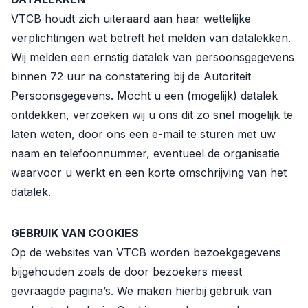
VTCB houdt zich uiteraard aan haar wettelijke
verplichtingen wat betreft het melden van datalekken.
Wij melden een ernstig datalek van persoonsgegevens
binnen 72 uur na constatering bij de Autoriteit
Persoonsgegevens. Mocht u een (mogelijk) datalek
ontdekken, verzoeken wij u ons dit zo snel mogelijk te
laten weten, door ons een e-mail te sturen met uw
naam en telefoonnummer, eventueel de organisatie
waarvoor u werkt en een korte omschrijving van het
datalek.
GEBRUIK VAN COOKIES
Op de websites van VTCB worden bezoekgegevens
bijgehouden zoals de door bezoekers meest
gevraagde pagina’s. We maken hierbij gebruik van