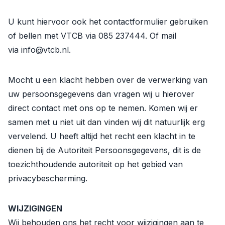
U kunt hiervoor ook het contactformulier gebruiken
of bellen met VTCB via 085 237444. Of mail
via info@vtcb.nl.
Mocht u een klacht hebben over de verwerking van
uw persoonsgegevens dan vragen wij u hierover
direct contact met ons op te nemen. Komen wij er
samen met u niet uit dan vinden wij dit natuurlijk erg
vervelend. U heeft altijd het recht een klacht in te
dienen bij de Autoriteit Persoonsgegevens, dit is de
toezichthoudende autoriteit op het gebied van
privacybescherming.
WIJZIGINGEN
Wij behouden ons het recht voor wijzigingen aan te