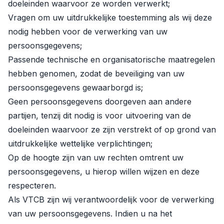
doeleinden waarvoor ze worden verwerkt;
Vragen om uw uitdrukkelijke toestemming als wij deze
nodig hebben voor de verwerking van uw
persoonsgegevens;
Passende technische en organisatorische maatregelen
hebben genomen, zodat de beveiliging van uw
persoonsgegevens gewaarborgd is;
Geen persoonsgegevens doorgeven aan andere
partijen, tenzij dit nodig is voor uitvoering van de
doeleinden waarvoor ze zijn verstrekt of op grond van
uitdrukkelijke wettelijke verplichtingen;
Op de hoogte zijn van uw rechten omtrent uw
persoonsgegevens, u hierop willen wijzen en deze
respecteren.
Als VTCB zijn wij verantwoordelijk voor de verwerking
van uw persoonsgegevens. Indien u na het