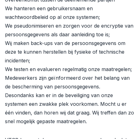
We hanteren een gebruikersnaam en
wachtwoordbeleid op al onze systemen;
We pseudonimiseren en zorgen voor de encryptie van
persoonsgegevens als daar aanleiding toe is;
Wij maken back-ups van de persoonsgegevens om
deze te kunnen herstellen bij fysieke of technische
incidenten;
We testen en evalueren regelmatig onze maatregelen;
Medewerkers zijn geïnformeerd over het belang van
de bescherming van persoonsgegevens.
Desondanks kan er in de beveiliging van onze
systemen een zwakke plek voorkomen. Mocht u er
één vinden, dan horen wij dat graag. Wij treffen dan zo
snel mogelijk gepaste maatregelen.