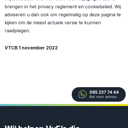
brengen in het privacy reglement en cookiebeleid. Wij
adviseren u dan ook om regelmatig op deze pagina te
kijken om de meest actuele versie te kunnen
raadplegen.
VTCB 1 november 2022
085 237 74 44
Bel voor advies