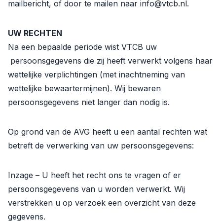
mailbericht, of door te mailen naar info@vtcb.nl.
UW RECHTEN
Na een bepaalde periode wist VTCB uw
persoonsgegevens die zij heeft verwerkt volgens haar
wettelijke verplichtingen (met inachtneming van
wettelijke bewaartermijnen). Wij bewaren
persoonsgegevens niet langer dan nodig is.
Op grond van de AVG heeft u een aantal rechten wat
betreft de verwerking van uw persoonsgegevens:
Inzage – U heeft het recht ons te vragen of er
persoonsgegevens van u worden verwerkt. Wij
verstrekken u op verzoek een overzicht van deze
gegevens.