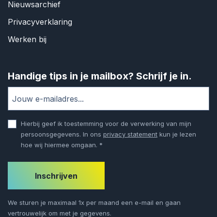
Nieuwsarchief
Privacyverklaring
Werken bij
Handige tips in je mailbox? Schrijf je in.
Hierbij geef ik toestemming voor de verwerking van mijn
persoonsgegevens. In ons
privacy statement
kun je lezen
hoe wij hiermee omgaan. *
Gelieve dit veld leeg te laten.
We sturen je maximaal 1x per maand een e-mail en gaan
vertrouwelijk om met je gegevens.