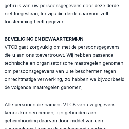
gebruik van uw persoonsgegevens door deze derde
niet toegestaan, tenzij u die derde daarvoor zelf
toestemming heeft gegeven.
BEVEILIGING EN BEWAARTERMIJN
VTCB gaat zorgvuldig om met de persoonsgegevens
die u aan ons toevertrouwt. Wij hebben passende
technische en organisatorische maatregelen genomen
om persoonsgegevens van u te beschermen tegen
onrechtmatige verwerking, zo hebben we bijvoorbeeld
de volgende maatregelen genomen;
Alle personen die namens VTCB van uw gegevens
kennis kunnen nemen, zijn gehouden aan
geheimhouding daarvan door middel van een
overeenkomst tussen de deelnemende partijen