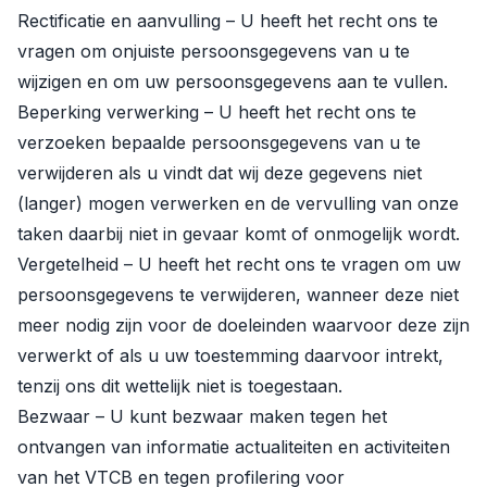
Rectificatie en aanvulling – U heeft het recht ons te
vragen om onjuiste persoonsgegevens van u te
wijzigen en om uw persoonsgegevens aan te vullen.
Beperking verwerking – U heeft het recht ons te
verzoeken bepaalde persoonsgegevens van u te
verwijderen als u vindt dat wij deze gegevens niet
(langer) mogen verwerken en de vervulling van onze
taken daarbij niet in gevaar komt of onmogelijk wordt.
Vergetelheid – U heeft het recht ons te vragen om uw
persoonsgegevens te verwijderen, wanneer deze niet
meer nodig zijn voor de doeleinden waarvoor deze zijn
verwerkt of als u uw toestemming daarvoor intrekt,
tenzij ons dit wettelijk niet is toegestaan.
Bezwaar – U kunt bezwaar maken tegen het
ontvangen van informatie actualiteiten en activiteiten
van het VTCB en tegen profilering voor