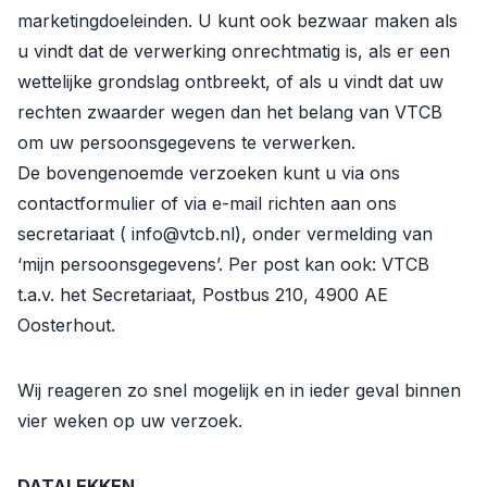
marketingdoeleinden. U kunt ook bezwaar maken als
u vindt dat de verwerking onrechtmatig is, als er een
wettelijke grondslag ontbreekt, of als u vindt dat uw
rechten zwaarder wegen dan het belang van VTCB
om uw persoonsgegevens te verwerken.
De bovengenoemde verzoeken kunt u via ons
contactformulier of via e-mail richten aan ons
secretariaat ( info@vtcb.nl), onder vermelding van
‘mijn persoonsgegevens’. Per post kan ook: VTCB
t.a.v. het Secretariaat, Postbus 210, 4900 AE
Oosterhout.
Wij reageren zo snel mogelijk en in ieder geval binnen
vier weken op uw verzoek.
DATALEKKEN