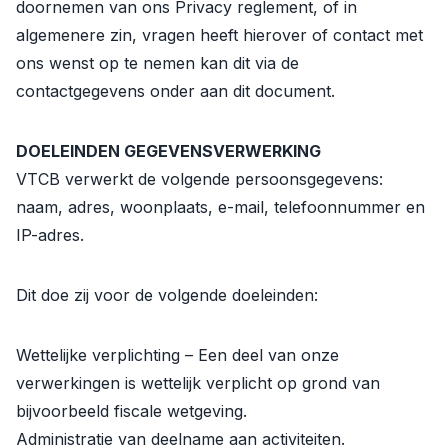
doornemen van ons Privacy reglement, of in
algemenere zin, vragen heeft hierover of contact met
ons wenst op te nemen kan dit via de
contactgegevens onder aan dit document.
DOELEINDEN GEGEVENSVERWERKING
VTCB verwerkt de volgende persoonsgegevens:
naam, adres, woonplaats, e-mail, telefoonnummer en
IP-adres.
Dit doe zij voor de volgende doeleinden:
Wettelijke verplichting – Een deel van onze
verwerkingen is wettelijk verplicht op grond van
bijvoorbeeld fiscale wetgeving.
Administratie van deelname aan activiteiten.